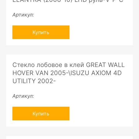
Артикул:
Купить
Стекло лобовое в клей GREAT WALL
HOVER VAN 2005-\ISUZU AXIOM 4D
UTILITY 2002-
Артикул:
Купить