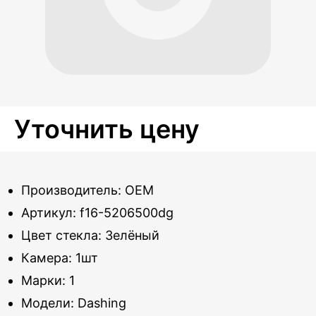
Уточнить цену
Производитель: OEM
Артикул: f16-5206500dg
Цвет стекла: Зелёный
Камера: 1шт
Марки: 1
Модели: Dashing