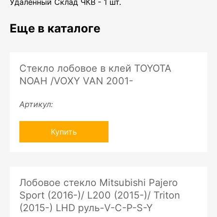
Удаленный Склад ЧКВ - 1 шт.
Еще в каталоге
Стекло лобовое в клей TOYOTA
NOAH /VOXY VAN 2001-
Артикул:
Купить
Лобовое стекло Mitsubishi Pajero
Sport (2016-)/ L200 (2015-)/ Triton
(2015-) LHD руль-V-C-P-S-Y