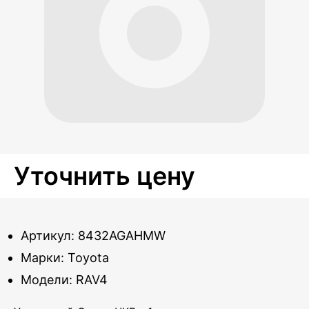
Уточнить цену
Артикул: 8432AGAHMW
Марки: Toyota
Модели: RAV4