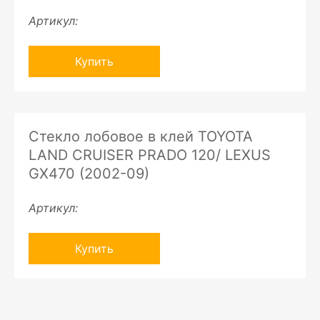
Артикул:
Купить
Стекло лобовое в клей TOYOTA
LAND CRUISER PRADO 120/ LEXUS
GX470 (2002-09)
Артикул:
Купить