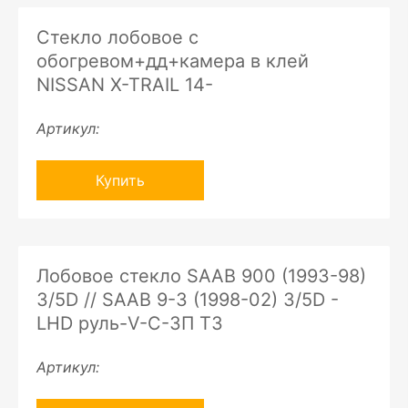
Стекло лобовое с
обогревом+дд+камера в клей
NISSAN X-TRAIL 14-
Артикул:
Купить
Лобовое стекло SAAB 900 (1993-98)
3/5D // SAAB 9-3 (1998-02) 3/5D -
LHD руль-V-C-ЗП ТЗ
Артикул: