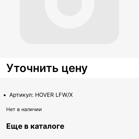
Уточнить цену
Артикул: HOVER LFW/X
Нет в наличии
Еще в каталоге