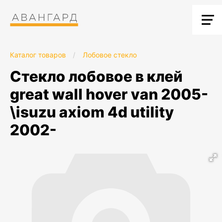
Каталог товаров
/
Лобовое стекло
стекло лобовое в клей
great wall hover van 2005-
\isuzu axiom 4d utility
2002-