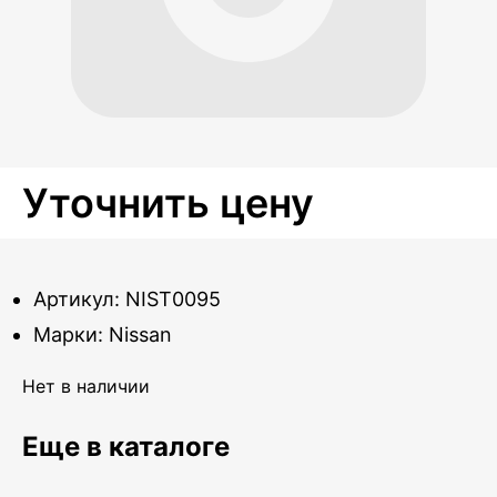
Уточнить цену
Артикул: NIST0095
Марки: Nissan
Нет в наличии
Еще в каталоге