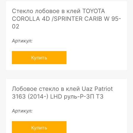
Стекло лобовое в клей TOYOTA
COROLLA 4D /SPRINTER CARIB W 95-
02
Артикул:
Купить
Лобовое стекло в клей Uaz Patriot
3163 (2014-) LHD руль-P-ЗП ТЗ
Артикул:
Купить