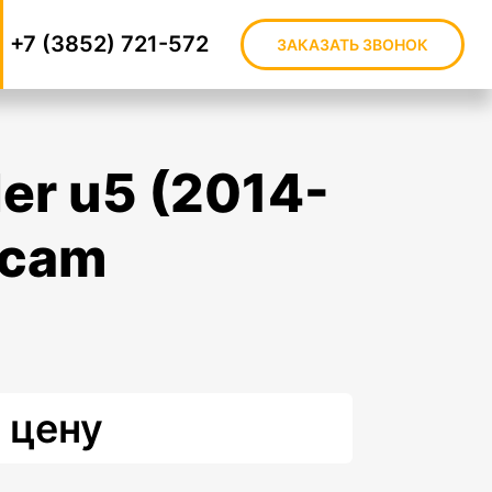
+7 (3852) 721-572
ЗАКАЗАТЬ ЗВОНОК
-cam
 цену