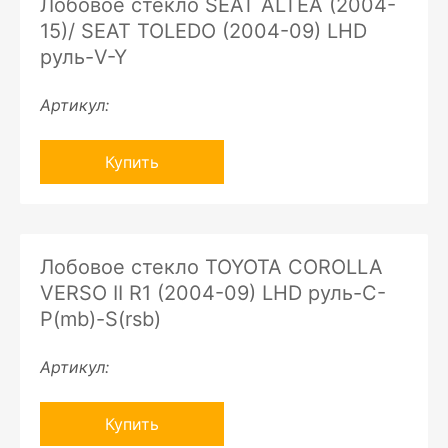
Лобовое стекло SEAT ALTEA (2004-
15)/ SEAT TOLEDO (2004-09) LHD
руль-V-Y
Артикул:
Купить
Лобовое стекло TOYOTA COROLLA
VERSO II R1 (2004-09) LHD руль-C-
P(mb)-S(rsb)
Артикул:
Купить