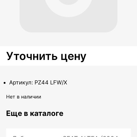
Уточнить цену
Артикул: PZ44 LFW/X
Нет в наличии
Еще в каталоге