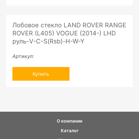
Лобовое стекло LAND ROVER RANGE
ROVER (L405) VOGUE (2014-) LHD
руль-V-C-S(Rsb)-H-W-Y
Артикул:
Купить
О компании
Каталог