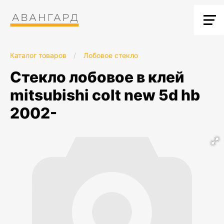
Каталог товаров
/
Лобовое стекло
стекло лобовое в клей
mitsubishi colt new 5d hb
2002-