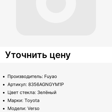
Уточнить цену
Производитель: Fuyao
Артикул: 8356AGNGYM1P
Цвет стекла: Зелёный
Марки: Toyota
Модели: Verso