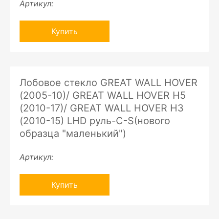
Артикул:
Купить
Лобовое стекло GREAT WALL HOVER
(2005-10)/ GREAT WALL HOVER H5
(2010-17)/ GREAT WALL HOVER H3
(2010-15) LHD руль-C-S(нового
образца "маленький")
Артикул:
Купить