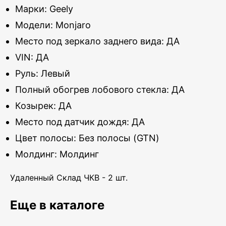
Марки: Geely
Модели: Monjaro
Место под зеркало заднего вида: ДА
VIN: ДА
Руль: Левый
Полный обогрев лобового стекла: ДА
Козырек: ДА
Место под датчик дождя: ДА
Цвет полосы: Без полосы (GTN)
Молдинг: Молдинг
Удаленный Склад ЧКВ - 2 шт.
Еще в каталоге