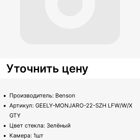
Уточнить цену
Производитель: Benson
Артикул: GEELY-MONJARO-22-SZH LFW/W/X
GTY
Цвет стекла: Зелёный
Камера: 1шт