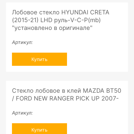
Лобовое стекло HYUNDAI CRETA
(2015-21) LHD руль-V-C-P(mb)
"установлено в оригинале"
Артикул:
Купить
Стекло лобовое в клей MAZDA BT50
/ FORD NEW RANGER PICK UP 2007-
Артикул:
Купить