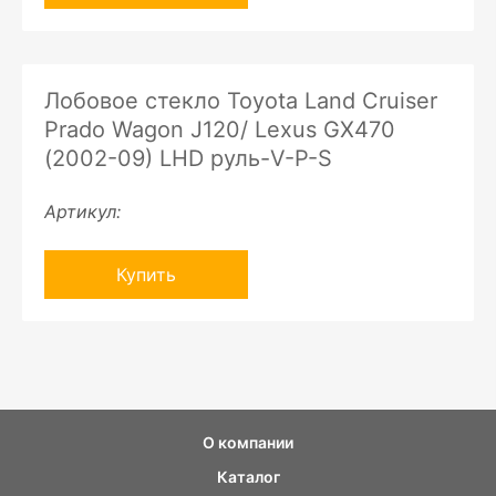
Лобовое стекло Toyota Land Cruiser
Prado Wagon J120/ Lexus GX470
(2002-09) LHD руль-V-P-S
Артикул:
Купить
О компании
Каталог