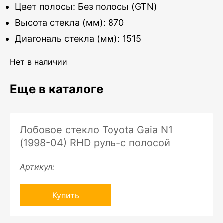
Цвет полосы: Без полосы (GTN)
Высота стекла (мм): 870
Диагональ стекла (мм): 1515
Нет в наличии
Еще в каталоге
Лобовое стекло Toyota Gaia N1
(1998-04) RHD руль-с полосой
Артикул:
Купить