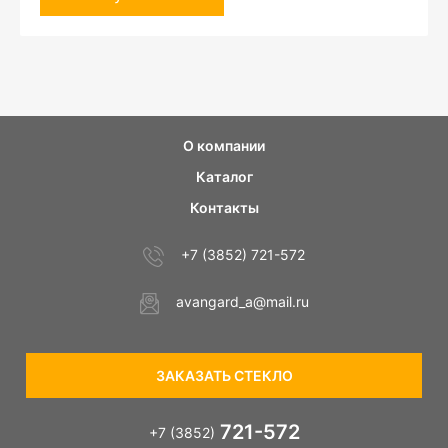
О компании
Каталог
Контакты
+7 (3852) 721-572
avangard_a@mail.ru
ЗАКАЗАТЬ СТЕКЛО
721-572
+7 (3852)