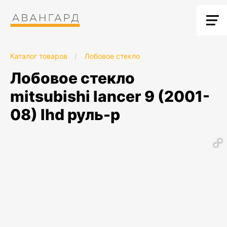
Каталог товаров
/
Лобовое стекло
лобовое стекло
mitsubishi lancer 9 (2001-
08) lhd руль-p