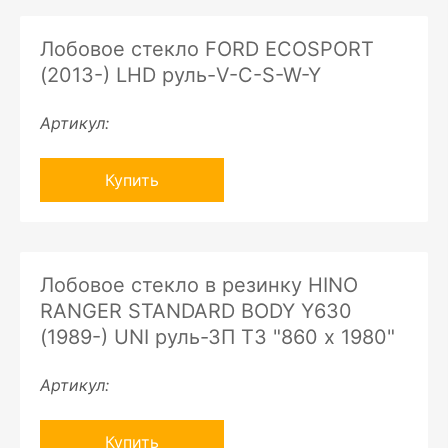
Лобовое стекло FORD ECOSPORT
(2013-) LHD руль-V-C-S-W-Y
Артикул:
Купить
Лобовое стекло в резинку HINO
RANGER STANDARD BODY Y630
(1989-) UNI руль-ЗП ТЗ "860 х 1980"
Артикул:
Купить