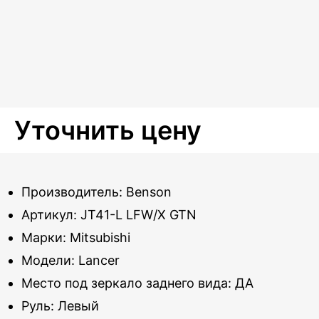
Уточнить цену
Производитель: Benson
Артикул: JT41-L LFW/X GTN
Марки: Mitsubishi
Модели: Lancer
Место под зеркало заднего вида: ДА
Руль: Левый