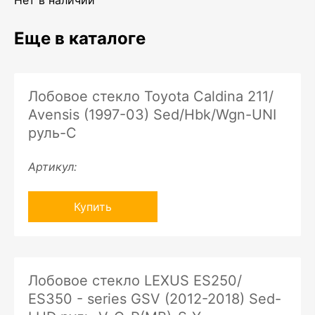
Нет в наличии
Еще в каталоге
Лобовое стекло Toyota Caldina 211/
Avensis (1997-03) Sed/Hbk/Wgn-UNI
руль-C
Артикул:
Купить
Лобовое стекло LEXUS ES250/
ES350 - series GSV (2012-2018) Sed-