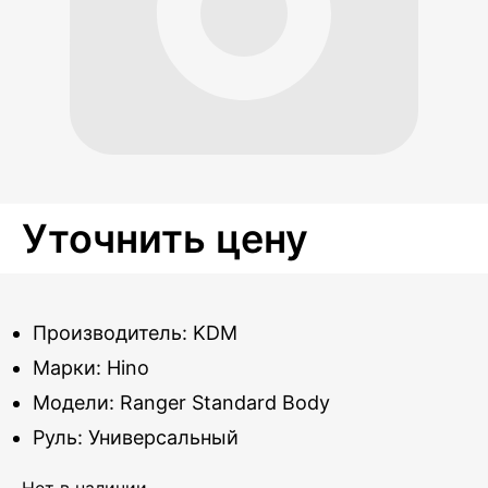
Уточнить цену
Производитель: KDM
Марки: Hino
Модели: Ranger Standard Body
Руль: Универсальный