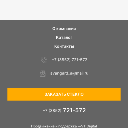
О компании
Каталог
Контакты
+7 (3852) 721-572
avangard_a@mail.ru
ЗАКАЗАТЬ СТЕКЛО
721-572
+7 (3852)
Продвижение и поддержка —VT Digital