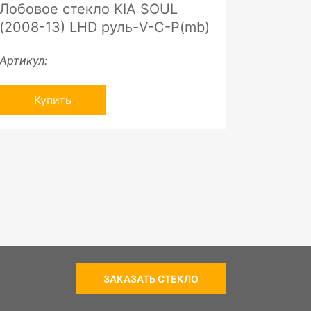
Лобовое стекло KIA SOUL
(2008-13) LHD руль-V-C-P(mb)
Артикул:
Купить
ЗАКАЗАТЬ СТЕКЛО