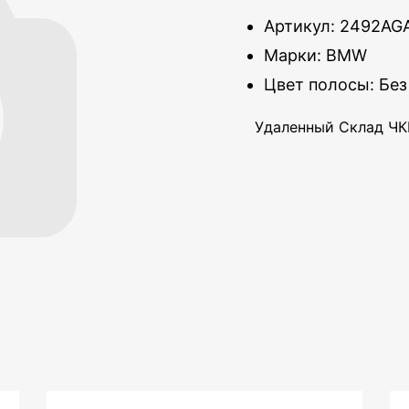
Артикул: 2492A
Марки: BMW
Цвет полосы: Без
Удаленный Склад ЧКВ