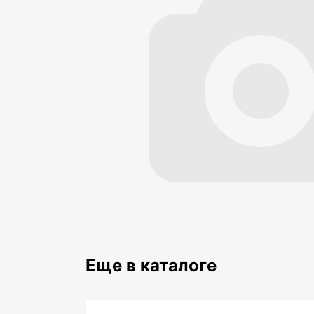
Еще в каталоге