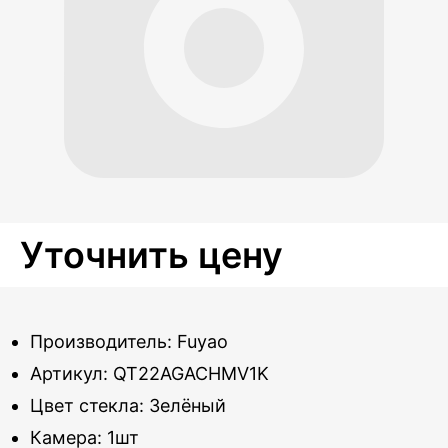
Уточнить цену
Производитель: Fuyao
Артикул: QT22AGACHMV1K
Цвет стекла: Зелёный
Камера: 1шт