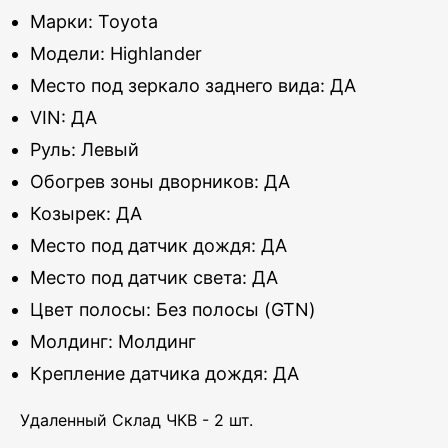
Марки: Toyota
Модели: Highlander
Место под зеркало заднего вида: ДА
VIN: ДА
Руль: Левый
Обогрев зоны дворников: ДА
Козырек: ДА
Место под датчик дождя: ДА
Место под датчик света: ДА
Цвет полосы: Без полосы (GTN)
Молдинг: Молдинг
Крепление датчика дождя: ДА
Удаленный Склад ЧКВ - 2 шт.