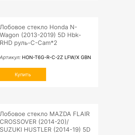
Лобовое стекло Honda N-
Wagon (2013-2019) 5D Hbk-
RHD руль-C-Cam*2
Артикул:
HON-T6G-R-C-2Z LFW/X GBN
Купить
Лобовое стекло MAZDA FLAIR
CROSSOVER (2014-20)/
SUZUKI HUSTLER (2014-19) 5D