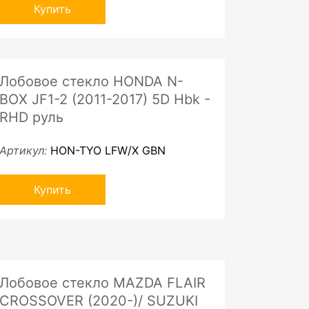
Купить
Лобовое стекло HONDA N-
BOX JF1-2 (2011-2017) 5D Hbk -
RHD руль
Артикул:
HON-TYO LFW/X GBN
Купить
Лобовое стекло MAZDA FLAIR
CROSSOVER (2020-)/ SUZUKI