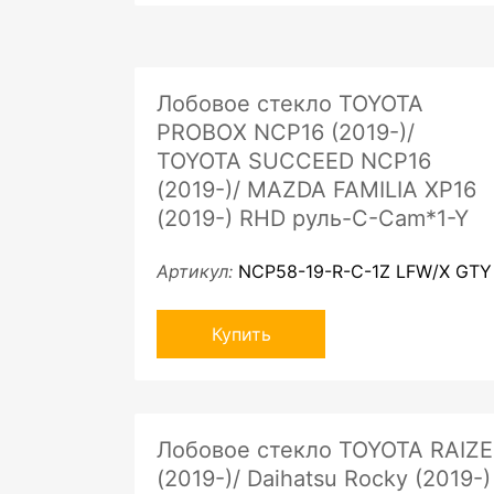
Лобовое стекло TOYOTA
PROBOX NCP16 (2019-)/
TOYOTA SUCCEED NCP16
(2019-)/ MAZDA FAMILIA XP16
(2019-) RHD руль-C-Cam*1-Y
Артикул:
NCP58-19-R-C-1Z LFW/X GTY
Купить
Лобовое стекло TOYOTA RAIZE
(2019-)/ Daihatsu Rocky (2019-)