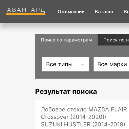
О компании
Каталог
К
Поиск по параметрам
Поиск по 
Все типы
Все марки
Результат поиска
Лобовое стекло MAZDA FLAIR
Crossover (2014-2020)/
SUZUKI HUSTLER (2014-2019)