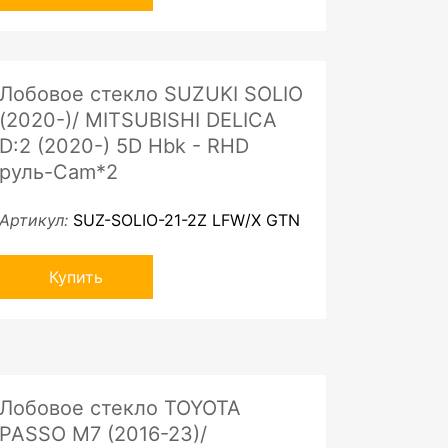
Лобовое стекло SUZUKI SOLIO
(2020-)/ MITSUBISHI DELICA
D:2 (2020-) 5D Hbk - RHD
руль-Cam*2
Артикул:
SUZ-SOLIO-21-2Z LFW/X GTN
Купить
Лобовое стекло TOYOTA
PASSO M7 (2016-23)/