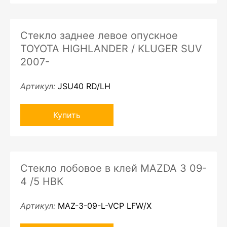
Стекло заднее левое опускное
TOYOTA HIGHLANDER / KLUGER SUV
2007-
Артикул:
JSU40 RD/LH
Купить
Стекло лобовое в клей MAZDA 3 09-
4 /5 HBK
Артикул:
MAZ-3-09-L-VCP LFW/X