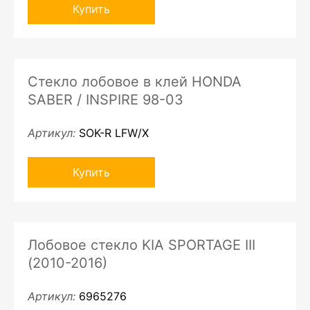
Купить
Стекло лобовое в клей HONDA
SABER / INSPIRE 98-03
Артикул:
SOK-R LFW/X
Купить
Лобовое стекло KIA SPORTAGE III
(2010-2016)
Артикул:
6965276