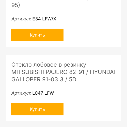
95)
Артикул:
E34 LFW/X
Купить
Стекло лобовое в резинку
MITSUBISHI PAJERO 82-91 / HYUNDAI
GALLOPER 91-03 3 / 5D
Артикул:
L047 LFW
Купить