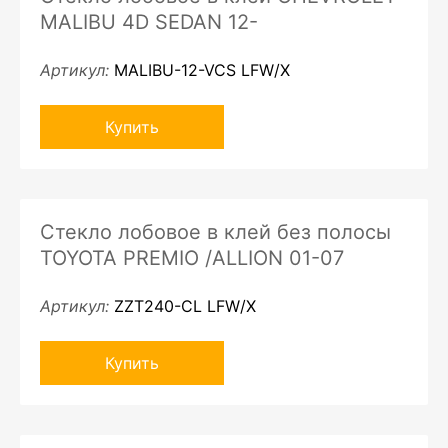
MALIBU 4D SEDAN 12-
Артикул:
MALIBU-12-VCS LFW/X
Купить
Стекло лобовое в клей без полосы
TOYOTA PREMIO /ALLION 01-07
Артикул:
ZZT240-CL LFW/X
Купить