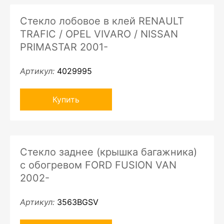
Стекло лобовое в клей RENAULT
TRAFIC / OPEL VIVARO / NISSAN
PRIMASTAR 2001-
Артикул:
4029995
Купить
Стекло заднее (крышка багажника)
с обогревом FORD FUSION VAN
2002-
Артикул:
3563BGSV