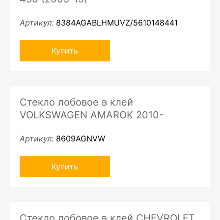
Артикул:
8384AGABLHMUVZ/5610148441
Купить
Стекло лобовое в клей
VOLKSWAGEN AMAROK 2010-
Артикул:
8609AGNVW
Купить
Стекло лобовое в клей CHEVROLET