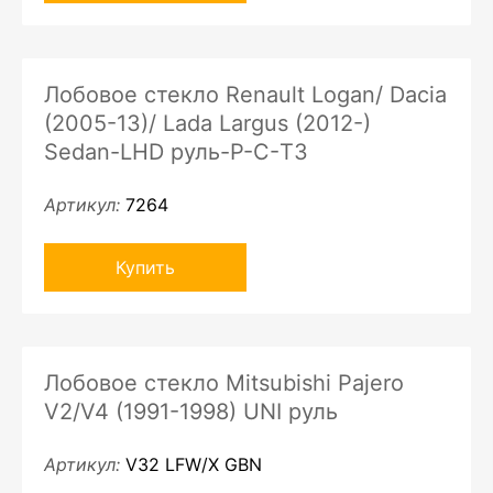
Лобовое стекло Renault Logan/ Dacia
(2005-13)/ Lada Largus (2012-)
Sedan-LHD руль-P-C-ТЗ
Артикул:
7264
Купить
Лобовое стекло Mitsubishi Pajero
V2/V4 (1991-1998) UNI руль
Артикул:
V32 LFW/X GBN