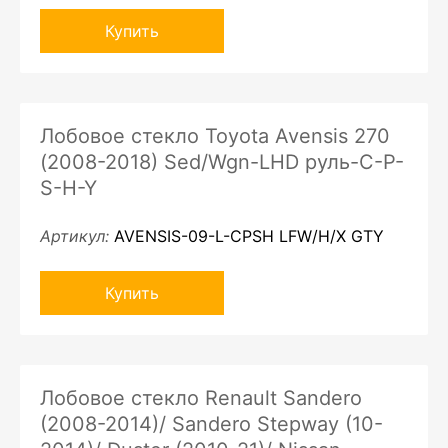
Купить
Лобовое стекло Toyota Avensis 270
(2008-2018) Sed/Wgn-LHD руль-C-P-
S-H-Y
Артикул:
AVENSIS-09-L-CPSH LFW/H/X GTY
Купить
Лобовое стекло Renault Sandero
(2008-2014)/ Sandero Stepway (10-