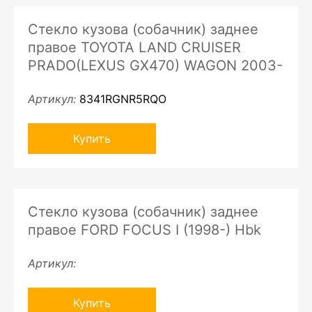
Стекло кузова (собачник) заднее
правое TOYOTA LAND CRUISER
PRADO(LEXUS GX470) WAGON 2003-
Артикул:
8341RGNR5RQO
Купить
Стекло кузова (собачник) заднее
правое FORD FOCUS I (1998-) Hbk
Артикул:
Купить