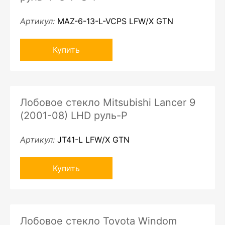
Артикул:
MAZ-6-13-L-VCPS LFW/X GTN
Купить
Лобовое стекло Mitsubishi Lancer 9
(2001-08) LHD руль-P
Артикул:
JT41-L LFW/X GTN
Купить
Лобовое стекло Toyota Windom