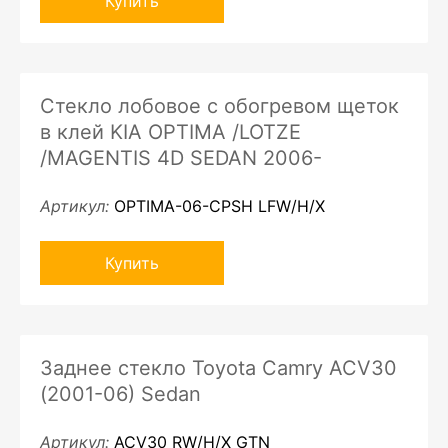
Купить
Стекло лобовое с обогревом щеток
в клей KIA OPTIMA /LOTZE
/MAGENTIS 4D SEDAN 2006-
Артикул:
OPTIMA-06-CPSH LFW/H/X
Купить
Заднее стекло Toyota Camry ACV30
(2001-06) Sedan
Артикул:
ACV30 RW/H/X GTN