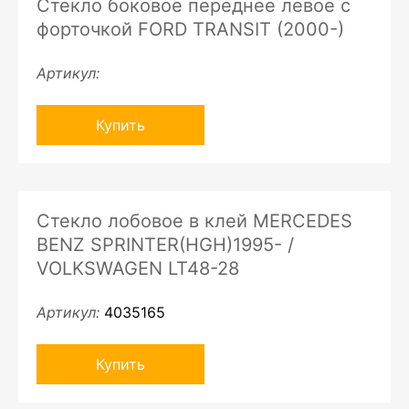
Стекло боковое переднее левое с
форточкой FORD TRANSIT (2000-)
Артикул:
Купить
Стекло лобовое в клей MERCEDES
BENZ SPRINTER(HGH)1995- /
VOLKSWAGEN LT48-28
Артикул:
4035165
Купить