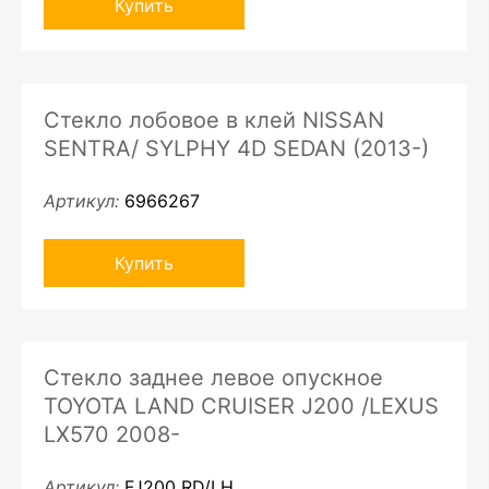
Купить
Стекло лобовое в клей NISSAN
SENTRA/ SYLPHY 4D SEDAN (2013-)
Артикул:
6966267
Купить
Стекло заднее левое опускное
TOYOTA LAND CRUISER J200 /LEXUS
LX570 2008-
Артикул:
FJ200 RD/LH