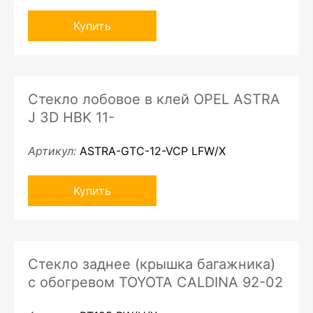
Купить
Стекло лобовое в клей OPEL ASTRA
J 3D HBK 11-
Артикул:
ASTRA-GTC-12-VCP LFW/X
Купить
Стекло заднее (крышка багажника)
с обогревом TOYOTA CALDINA 92-02