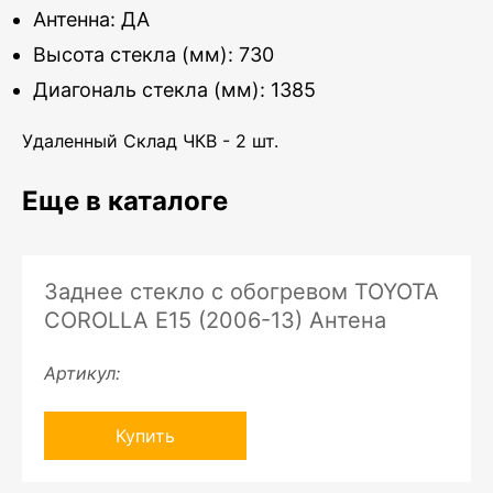
Антенна: ДА
Высота стекла (мм): 730
Диагональ стекла (мм): 1385
Удаленный Склад ЧКВ - 2 шт.
Еще в каталоге
Заднее стекло с обогревом TOYOTA
COROLLA E15 (2006-13) Антена
Артикул:
Купить