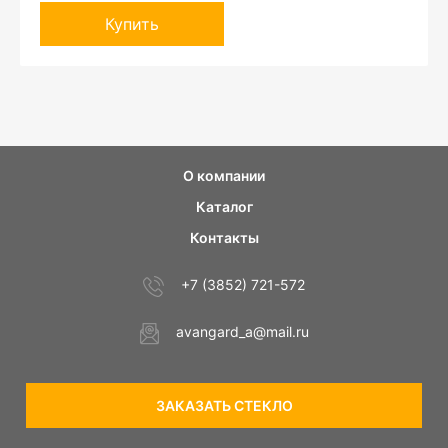
Купить
О компании
Каталог
Контакты
+7 (3852) 721-572
avangard_a@mail.ru
ЗАКАЗАТЬ СТЕКЛО