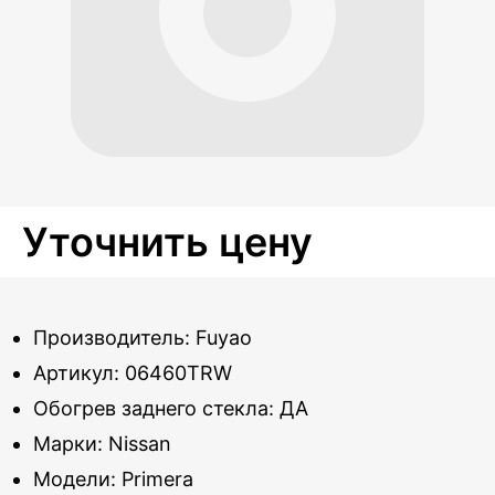
Уточнить цену
Производитель: Fuyao
Артикул: 06460TRW
Обогрев заднего стекла: ДА
Марки: Nissan
Модели: Primera