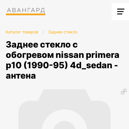
Каталог товаров
/
Заднее стекло
заднее стекло с
обогревом nissan primera
p10 (1990-95) 4d_sedan -
антена