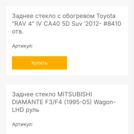
Заднее стекло с обогревом Toyota
"RAV 4" IV CA40 5D Suv '2012- #8410
отв.
Артикул:
Купить
Заднее стекло MITSUBISHI
DIAMANTE F3/F4 (1995-05) Wagon-
LHD руль
Артикул: