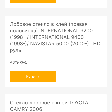
Лобовое стекло в клей (правая
половинка) INTERNATIONAL 9200
(1998-)/ INTERNATIONAL 9400
(1998-)/ NAVISTAR 5000 (2000-) LHD
руль
Артикул:
Купить
Стекло лобовое в клей TOYOTA
CAMRY 2006-