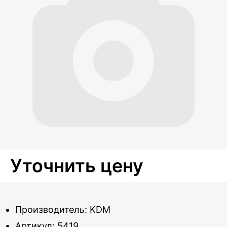
Уточнить цену
Производитель: KDM
Артикул: 5419