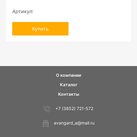
Артикул:
Купить
О компании
Каталог
Контакты
+7 (3852) 721-572
avangard_a@mail.ru