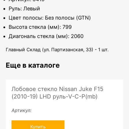
Руль: Левый
Цвет полосы: Без полосы (GTN)
Высота стекла (мм): 799
Диагональ стекла (мм): 2060
Главный Склад (ул. Партизанская, 33) - 1 шт.
Еще в каталоге
Лобовое стекло Nissan Juke F15
(2010-19) LHD руль-V-C-P(mb)
Артикул:
Купить