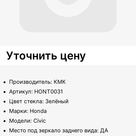
Уточнить цену
Производитель: КМК
Артикул: HONT0031
Цвет стекла: Зелёный
Марки: Honda
Модели: Civic
Место под зеркало заднего вида: ДА