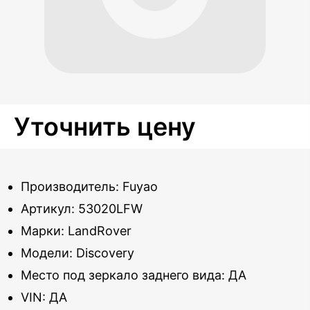
Уточнить цену
Производитель: Fuyao
Артикул: 53020LFW
Марки: LandRover
Модели: Discovery
Место под зеркало заднего вида: ДА
VIN: ДА