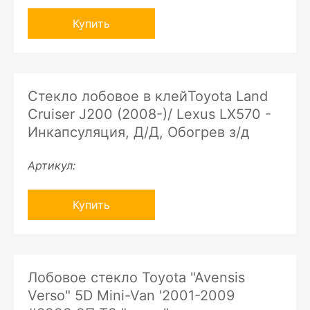
Купить
Стекло лобовое в клейToyota Land
Cruiser J200 (2008-)/ Lexus LX570 -
Инкапсуляция, Д/Д, Обогрев з/д
Артикул:
Купить
Лобовое стекло Toyota "Avensis
Verso" 5D Mini-Van '2001-2009