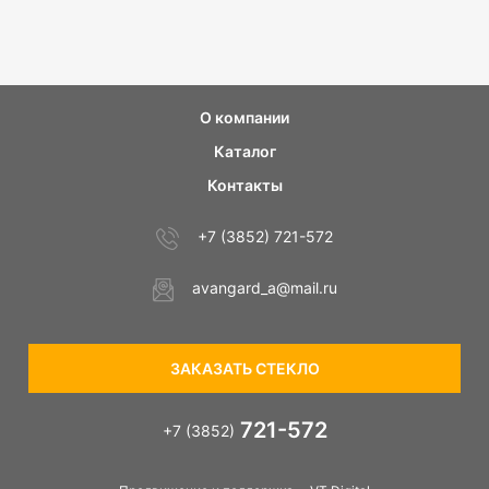
О компании
Каталог
Контакты
+7 (3852) 721-572
avangard_a@mail.ru
ЗАКАЗАТЬ СТЕКЛО
721-572
+7 (3852)