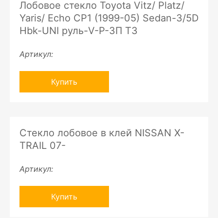
Лобовое стекло Toyota Vitz/ Platz/
Yaris/ Echo CP1 (1999-05) Sedan-3/5D
Hbk-UNI руль-V-P-ЗП ТЗ
Артикул:
Купить
Стекло лобовое в клей NISSAN X-
TRAIL 07-
Артикул:
Купить