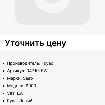
Уточнить цену
Производитель: Fuyao
Артикул: 04710LFW
Марки: Saab
Модели: 9000
VIN: ДА
Руль: Левый