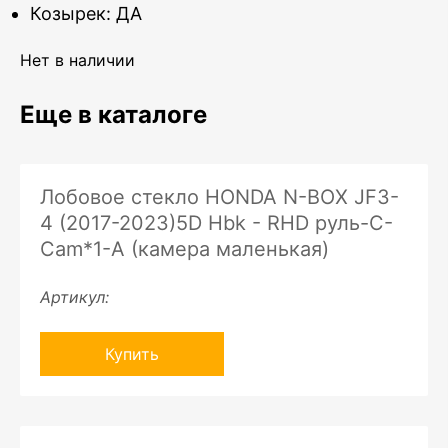
Козырек: ДА
Нет в наличии
Еще в каталоге
Лобовое стекло HONDA N-BOX JF3-
4 (2017-2023)5D Hbk - RHD руль-C-
Cam*1-A (камера маленькая)
Артикул:
Купить