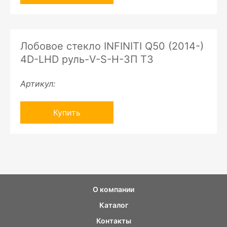
Лобовое стекло INFINITI Q50 (2014-)
4D-LHD руль-V-S-H-ЗП ТЗ
Артикул:
Купить
О компании
Каталог
Контакты