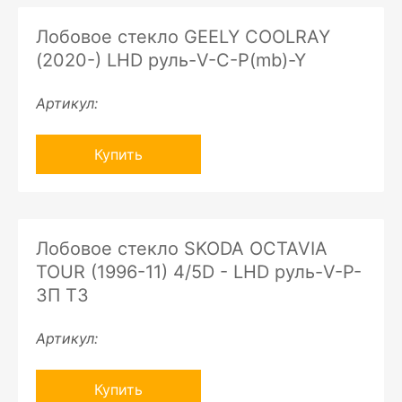
Лобовое стекло GEELY COOLRAY
(2020-) LHD руль-V-C-P(mb)-Y
Артикул:
Купить
Лобовое стекло SKODA OCTAVIA
TOUR (1996-11) 4/5D - LHD руль-V-P-
ЗП ТЗ
Артикул:
Купить