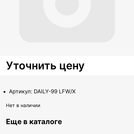
Уточнить цену
Артикул: DAILY-99 LFW/X
Нет в наличии
Еще в каталоге