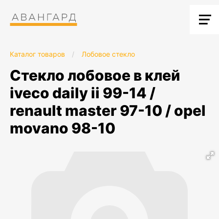
Каталог товаров
/
Лобовое стекло
стекло лобовое в клей
iveco daily ii 99-14 /
renault master 97-10 / opel
movano 98-10