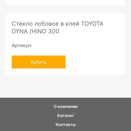
Стекло лобовое в клей TOYOTA
DYNA /HINO 300
Артикул:
Купить
О компании
Каталог
Контакты