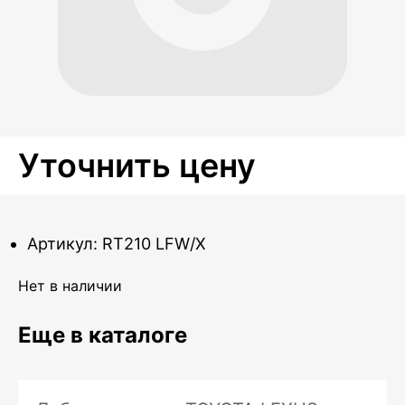
Уточнить цену
Артикул: RT210 LFW/X
Нет в наличии
Еще в каталоге