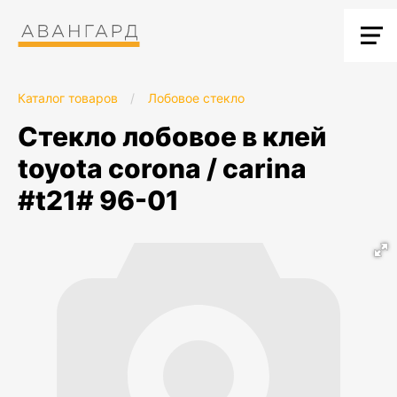
Каталог товаров
/
Лобовое стекло
стекло лобовое в клей
toyota corona / carina
#t21# 96-01