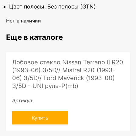
Цвет полосы: Без полосы (GTN)
Нет в наличии
Еще в каталоге
Лобовое стекло Nissan Terrano II R20
(1993-06) 3/5D// Mistral R20 (1993-
06) 3/5D// Ford Maverick (1993-00)
3/5D - UNI руль-P(mb)
Артикул:
Купить