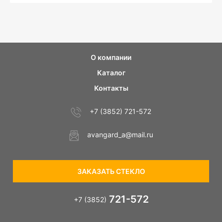
О компании
Каталог
Контакты
+7 (3852) 721-572
avangard_a@mail.ru
ЗАКАЗАТЬ СТЕКЛО
721-572
+7 (3852)