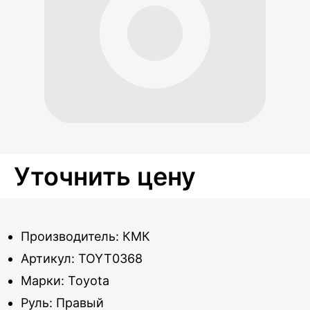
Уточнить цену
Производитель: КМК
Артикул: TOYT0368
Марки: Toyota
Руль: Правый