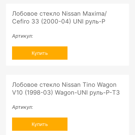
Лобовое стекло Nissan Maxima/
Cefiro 33 (2000-04) UNI руль-P
Артикул:
Купить
Лобовое стекло Nissan Tino Wagon
V10 (1998-03) Wagon-UNI руль-P-ТЗ
Артикул:
Купить