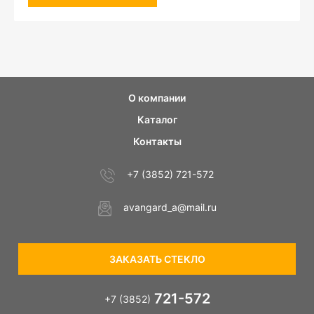
О компании
Каталог
Контакты
+7 (3852) 721-572
avangard_a@mail.ru
ЗАКАЗАТЬ СТЕКЛО
721-572
+7 (3852)