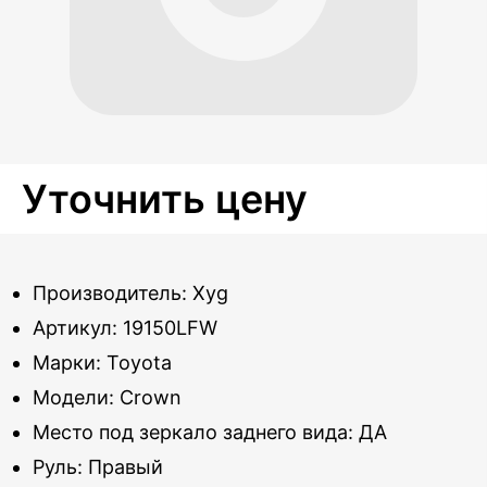
Уточнить цену
Производитель: Xyg
Артикул: 19150LFW
Марки: Toyota
Модели: Crown
Место под зеркало заднего вида: ДА
Руль: Правый