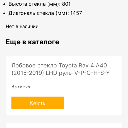
Высота стекла (мм): 801
Диагональ стекла (мм): 1457
Нет в наличии
Еще в каталоге
Лобовое стекло Toyota Rav 4 A40
(2015-2019) LHD руль-V-P-C-H-S-Y
Артикул:
Купить