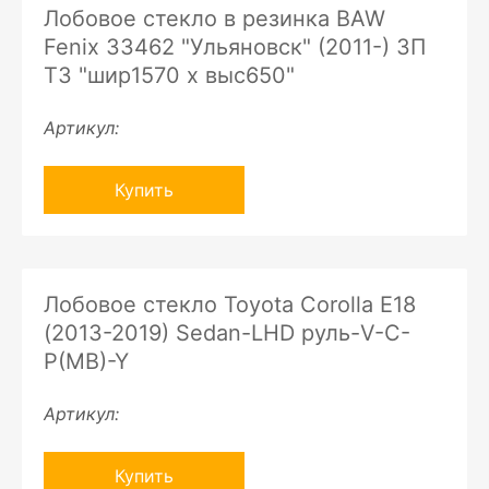
Лобовое стекло в резинка BAW
Fenix 33462 "Ульяновск" (2011-) ЗП
ТЗ "шир1570 х выс650"
Артикул:
Купить
Лобовое стекло Toyota Corolla E18
(2013-2019) Sedan-LHD руль-V-C-
P(MB)-Y
Артикул:
Купить