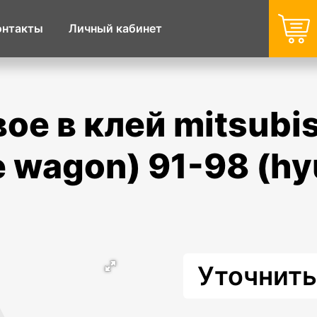
онтакты
Личный кабинет
 wagon) 91-98 (hy
Уточнить