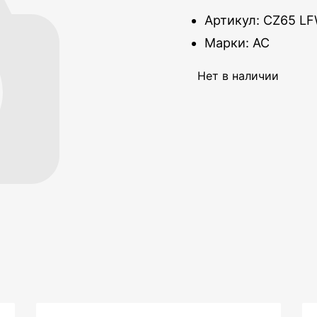
Артикул: CZ65 L
Марки: AC
Нет в наличии