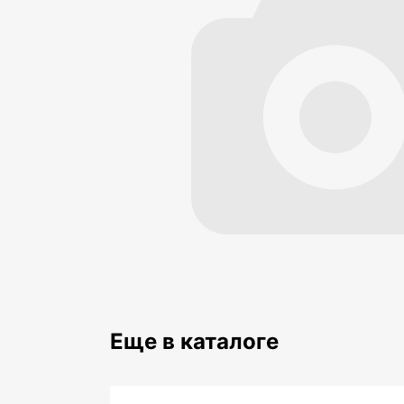
Еще в каталоге