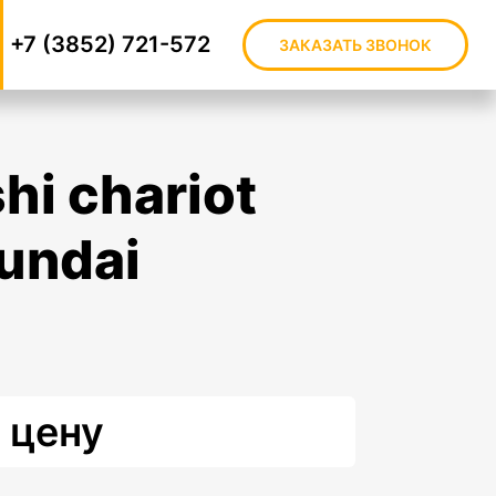
+7 (3852) 721-572
ЗАКАЗАТЬ ЗВОНОК
undai
 цену