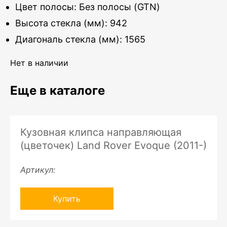
Цвет полосы: Без полосы (GTN)
Высота стекла (мм): 942
Диагональ стекла (мм): 1565
Нет в наличии
Еще в каталоге
Кузовная клипса направляющая
(цветочек) Land Rover Evoque (2011-)
Артикул:
Купить