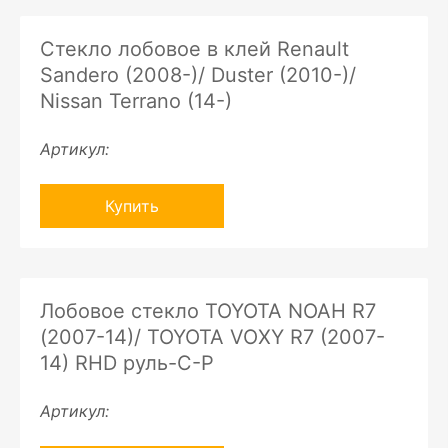
Стекло лобовое в клей Renault
Sandero (2008-)/ Duster (2010-)/
Nissan Terrano (14-)
Артикул:
Купить
Лобовое стекло TOYOTA NOAH R7
(2007-14)/ TOYOTA VOXY R7 (2007-
14) RHD руль-C-P
Артикул: