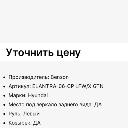
Уточнить цену
Производитель: Benson
Артикул: ELANTRA-06-CP LFW/X GTN
Марки: Hyundai
Место под зеркало заднего вида: ДА
Руль: Левый
Козырек: ДА