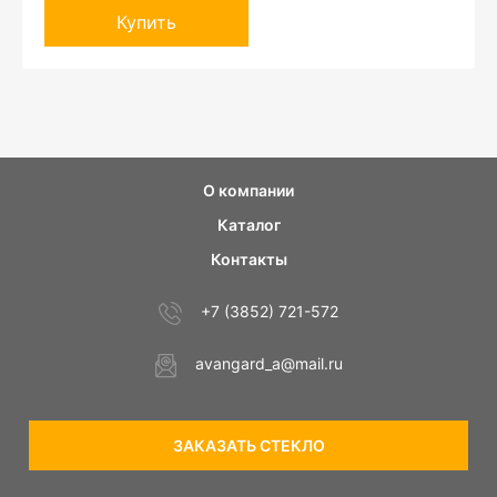
Купить
О компании
Каталог
Контакты
+7 (3852) 721-572
avangard_a@mail.ru
ЗАКАЗАТЬ СТЕКЛО