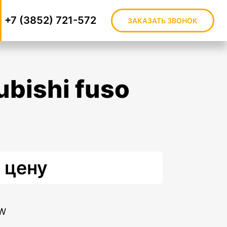
+7 (3852) 721-572
ЗАКАЗАТЬ ЗВОНОК
 цену
FW