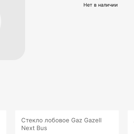
Нет в наличии
Стекло лобовое Gaz Gazell
Next Bus