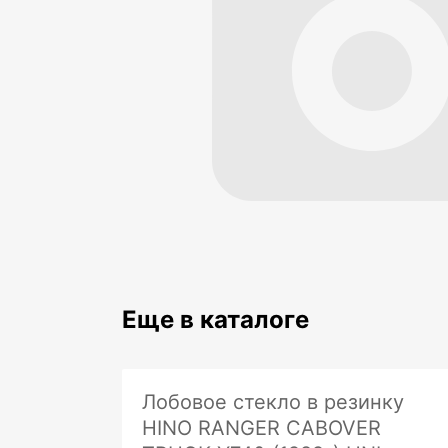
Еще в каталоге
Лобовое стекло в резинку
HINO RANGER CABOVER