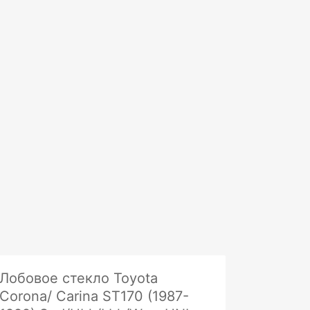
Лобовое стекло Toyota
Corona/ Carina ST170 (1987-