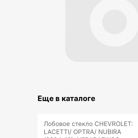
Еще в каталоге
Лобовое стекло CHEVROLET:
LACETTI/ OPTRA/ NUBIRA