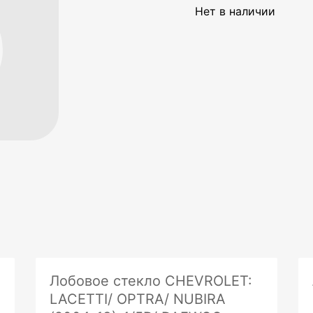
Нет в наличии
Лобовое стекло CHEVROLET:
LACETTI/ OPTRA/ NUBIRA