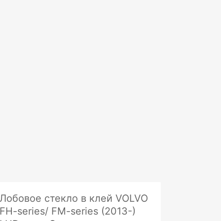
Лобовое стекло в клей VOLVO
FH-series/ FM-series (2013-)