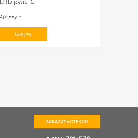
LHD руль-С
Артикул:
Купить
ЗАКАЗАТЬ СТЕКЛО