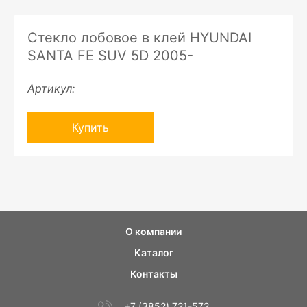
Стекло лобовое в клей HYUNDAI
SANTA FE SUV 5D 2005-
Артикул:
Купить
О компании
Каталог
Контакты
+7 (3852) 721-572