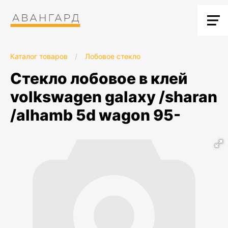
Каталог товаров
/
Лобовое стекло
стекло лобовое в клей
volkswagen galaxy /sharan
/alhamb 5d wagon 95-