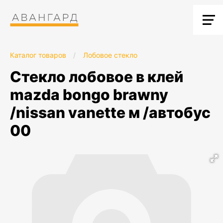
Каталог товаров
/
Лобовое стекло
стекло лобовое в клей
mazda bongo brawny
/nissan vanette м /автобус
00