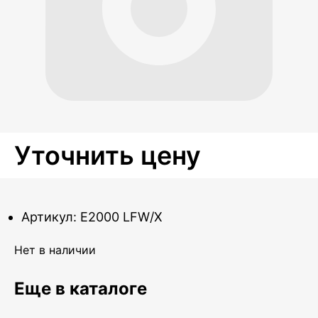
Уточнить цену
Артикул: E2000 LFW/X
Нет в наличии
Еще в каталоге