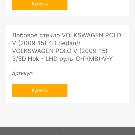
Купить
Лобовое стекло VOLKSWAGEN POLO
V (2009-15) 4D Sedan//
VOLKSWAGEN POLO V (2009-15)
3/5D Hbk - LHD руль-C-P(MB)-V-Y
Артикул:
Купить