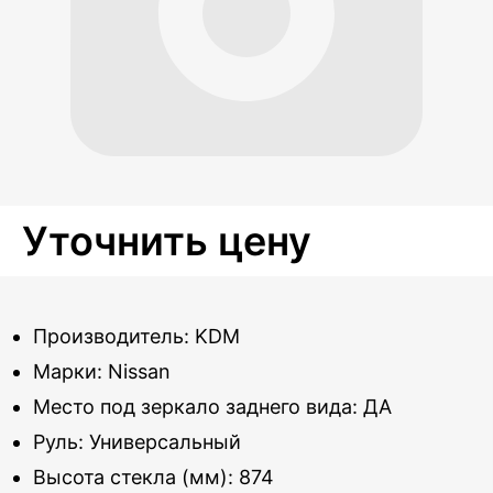
Уточнить цену
Производитель: KDM
Марки: Nissan
Место под зеркало заднего вида: ДА
Руль: Универсальный
Высота стекла (мм): 874