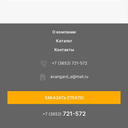
О компании
Каталог
Контакты
+7 (3852) 721-572
avangard_a@mail.ru
ЗАКАЗАТЬ СТЕКЛО
721-572
+7 (3852)