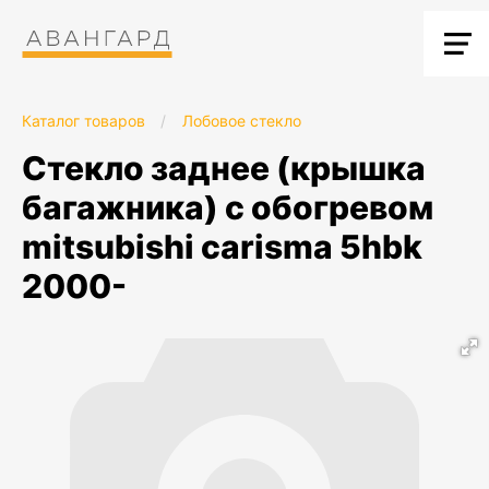
Каталог товаров
/
Лобовое стекло
стекло заднее (крышка
багажника) с обогревом
mitsubishi carisma 5hbk
2000-