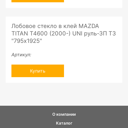
Лобовое стекло в клей MAZDA
TITAN T4600 (2000-) UNI руль-ЗП ТЗ
"795х1925"
Артикул:
Купить
О компании
Каталог