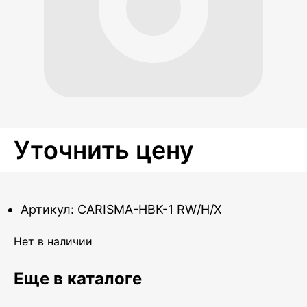
Уточнить цену
Артикул: CARISMA-HBK-1 RW/H/X
Нет в наличии
Еще в каталоге