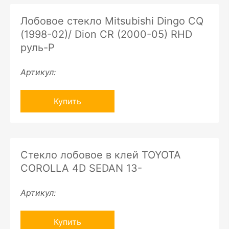
Лобовое стекло Mitsubishi Dingo CQ
(1998-02)/ Dion CR (2000-05) RHD
руль-P
Артикул:
Купить
Стекло лобовое в клей TOYOTA
COROLLA 4D SEDAN 13-
Артикул:
Купить