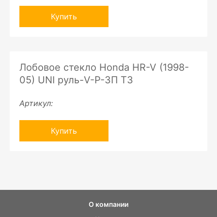
Купить
Лобовое стекло Honda HR-V (1998-
05) UNI руль-V-P-ЗП ТЗ
Артикул:
Купить
О компании