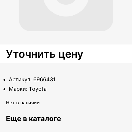
Уточнить цену
Артикул: 6966431
Марки: Toyota
Нет в наличии
Еще в каталоге