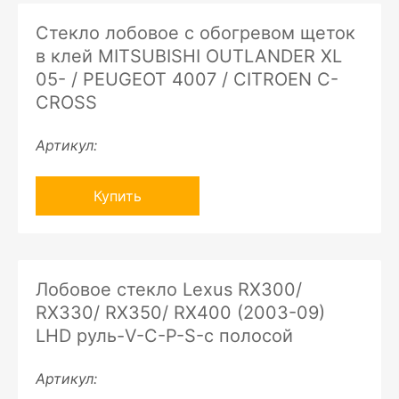
Стекло лобовое с обогревом щеток
в клей MITSUBISHI OUTLANDER XL
05- / PEUGEOT 4007 / CITROEN C-
CROSS
Артикул:
Купить
Лобовое стекло Lexus RX300/
RX330/ RX350/ RX400 (2003-09)
LHD руль-V-C-P-S-с полосой
Артикул: