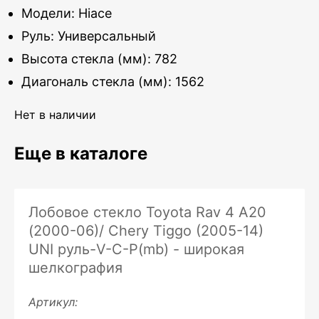
Модели: Hiace
Руль: Универсальный
Высота стекла (мм): 782
Диагональ стекла (мм): 1562
Нет в наличии
Еще в каталоге
Лобовое стекло Toyota Rav 4 A20
(2000-06)/ Chery Tiggo (2005-14)
UNI руль-V-C-P(mb) - широкая
шелкография
Артикул: