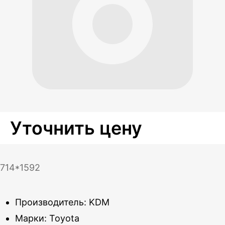
Уточнить цену
714*1592
Производитель: KDM
Марки: Toyota