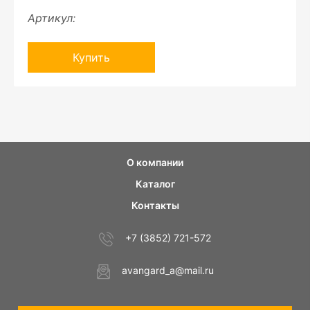
Артикул:
Купить
О компании
Каталог
Контакты
+7 (3852) 721-572
avangard_a@mail.ru