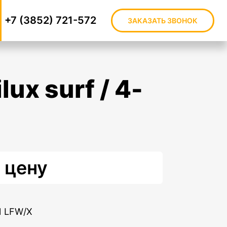
+7 (3852) 721-572
ЗАКАЗАТЬ ЗВОНОК
 цену
1 LFW/X