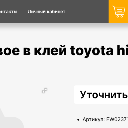
онтакты
Личный кабинет
Уточнить
Артикул: FW0237