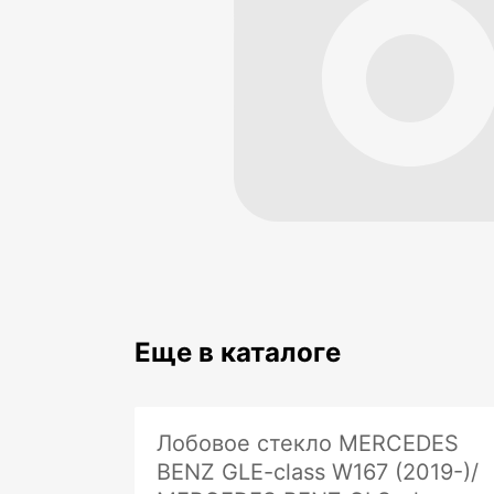
Еще в каталоге
Лобовое стекло MERCEDES
BENZ GLE-class W167 (2019-)/