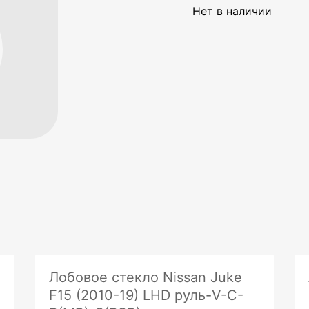
Нет в наличии
Лобовое стекло Nissan Juke
F15 (2010-19) LHD руль-V-C-