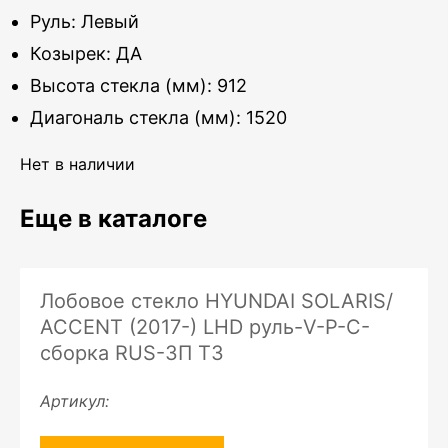
Руль: Левый
Козырек: ДА
Высота стекла (мм): 912
Диагональ стекла (мм): 1520
Нет в наличии
Еще в каталоге
Лобовое стекло HYUNDAI SOLARIS/
ACCENT (2017-) LHD руль-V-P-C-
сборка RUS-ЗП ТЗ
Артикул: