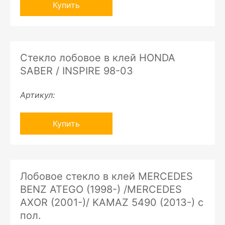
Купить
Стекло лобовое в клей HONDA
SABER / INSPIRE 98-03
Артикул:
Купить
Лобовое стекло в клей MERCEDES
BENZ ATEGO (1998-) /MERCEDES
AXOR (2001-)/ KAMAZ 5490 (2013-) с
пол.