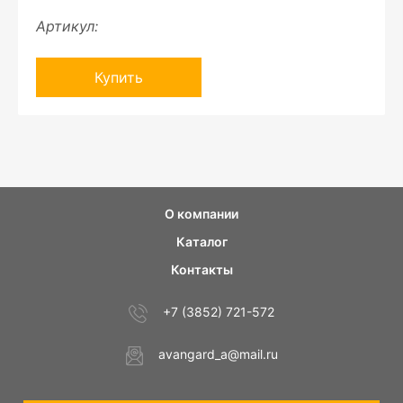
Артикул:
Купить
О компании
Каталог
Контакты
+7 (3852) 721-572
avangard_a@mail.ru