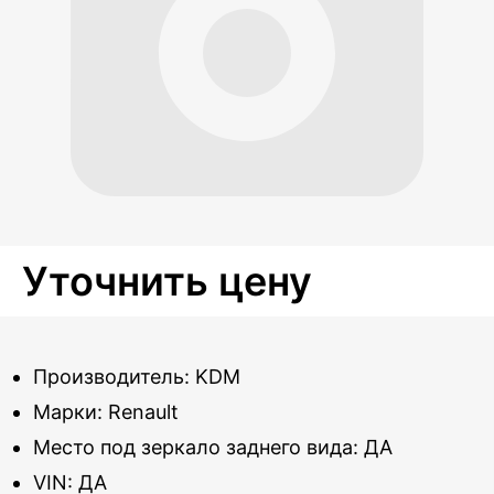
Уточнить цену
Производитель: KDM
Марки: Renault
Место под зеркало заднего вида: ДА
VIN: ДА