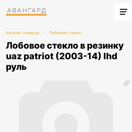
Каталог товаров
/
Лобовое стекло
лобовое стекло в резинку
uaz patriot (2003-14) lhd
руль