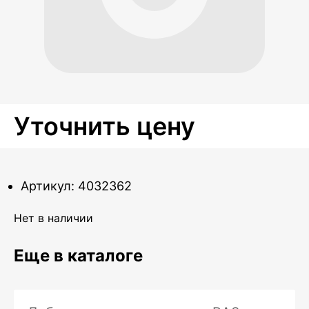
Уточнить цену
Артикул: 4032362
Нет в наличии
Еще в каталоге