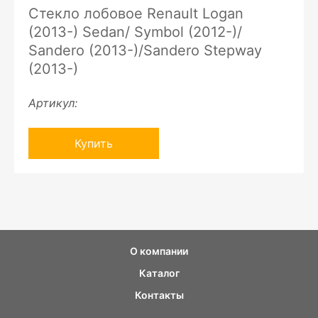
Стекло лобовое Renault Logan
(2013-) Sedan/ Symbol (2012-)/
Sandero (2013-)/Sandero Stepway
(2013-)
Артикул:
Купить
О компании
Каталог
Контакты