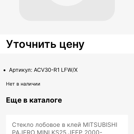
Уточнить цену
Артикул: ACV30-R1 LFW/X
Нет в наличии
Еще в каталоге
Стекло лобовое в клей MITSUBISHI
PAJERO MINI KS25 JEEP 2000-