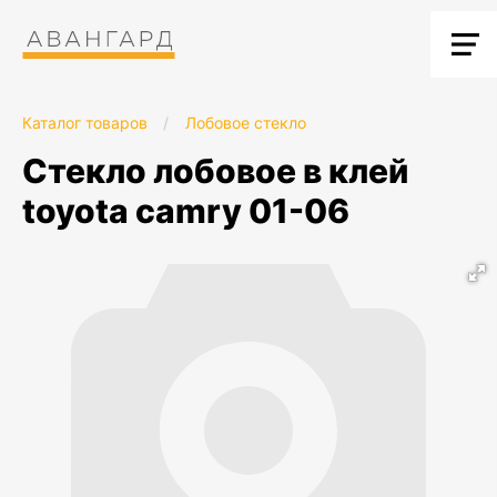
Каталог товаров
/
Лобовое стекло
стекло лобовое в клей
toyota camry 01-06