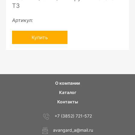
ТЗ
Артикул:
Купить
О компании
Каталог
Контакты
+7 (3852) 721-572
avangard_a@mail.ru