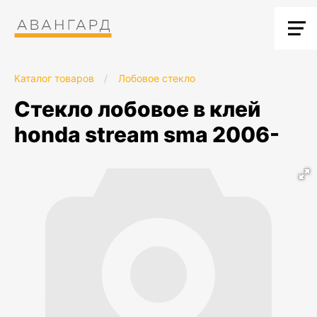
Каталог товаров
/
Лобовое стекло
стекло лобовое в клей
honda stream sma 2006-