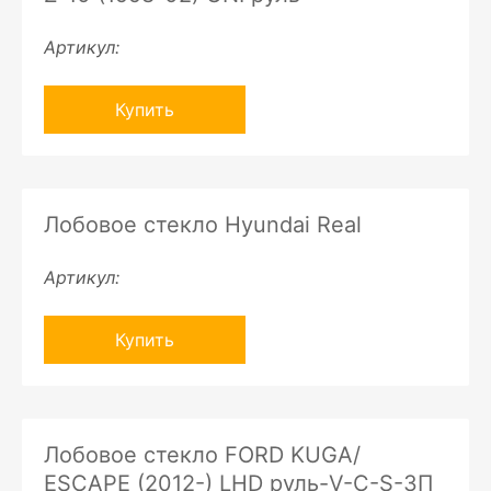
Артикул:
Купить
Лобовое стекло Hyundai Real
Артикул:
Купить
Лобовое стекло FORD KUGA/
ESCAPE (2012-) LHD руль-V-C-S-ЗП