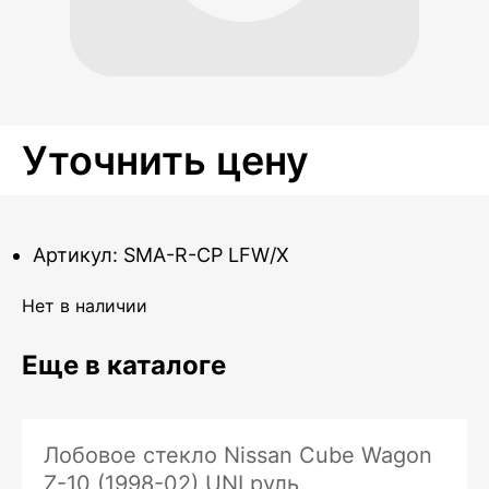
Уточнить цену
Артикул: SMA-R-CP LFW/X
Нет в наличии
Еще в каталоге
Лобовое стекло Nissan Cube Wagon
Z-10 (1998-02) UNI руль