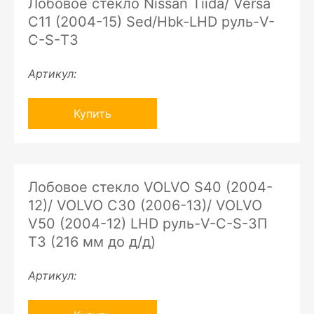
Лобовое стекло Nissan Tiida/ Versa
C11 (2004-15) Sed/Hbk-LHD руль-V-
C-S-ТЗ
Артикул:
Купить
Лобовое стекло VOLVO S40 (2004-
12)/ VOLVO C30 (2006-13)/ VOLVO
V50 (2004-12) LHD руль-V-C-S-ЗП
ТЗ (216 мм до д/д)
Артикул: