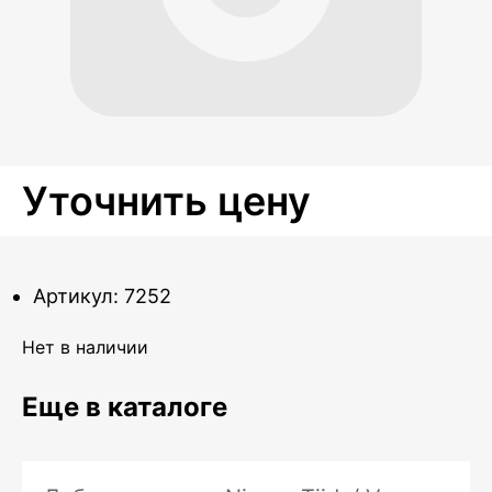
Уточнить цену
Артикул: 7252
Нет в наличии
Еще в каталоге