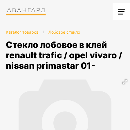
Каталог товаров
/
Лобовое стекло
стекло лобовое в клей
renault trafic / opel vivaro /
nissan primastar 01-