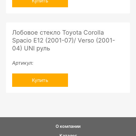
Купить
Лобовое стекло Toyota Corolla
Spacio E12 (2001-07)/ Verso (2001-
04) UNI руль
Артикул:
Купить
О компании
Каталог