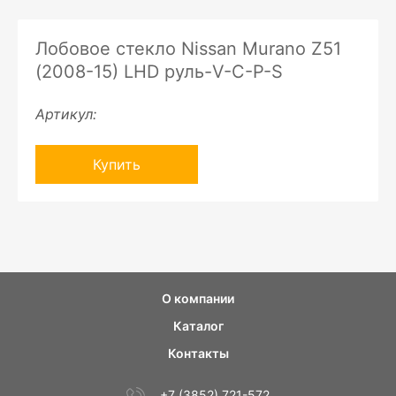
Лобовое стекло Nissan Murano Z51
(2008-15) LHD руль-V-C-P-S
Артикул:
Купить
О компании
Каталог
Контакты
+7 (3852) 721-572