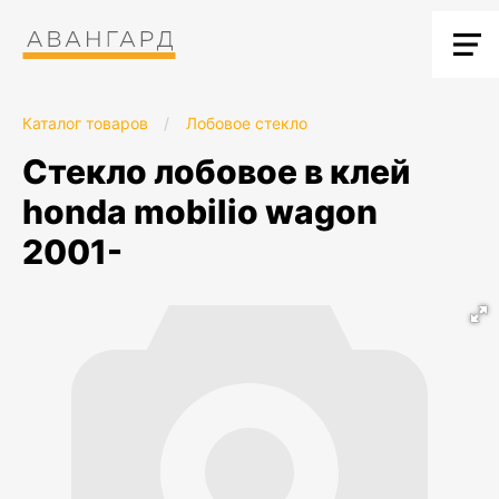
Каталог товаров
/
Лобовое стекло
стекло лобовое в клей
honda mobilio wagon
2001-