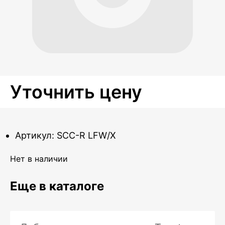
Уточнить цену
Артикул: SCC-R LFW/X
Нет в наличии
Еще в каталоге