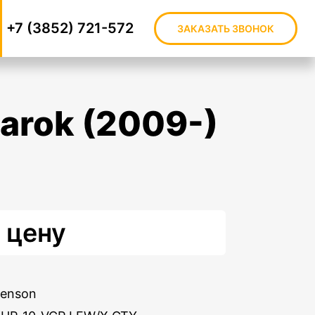
+7 (3852) 721-572
ЗАКАЗАТЬ ЗВОНОК
 цену
Benson