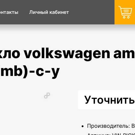
онтакты
Личный кабинет
(mb)-c-y
Уточнить
Производитель: 