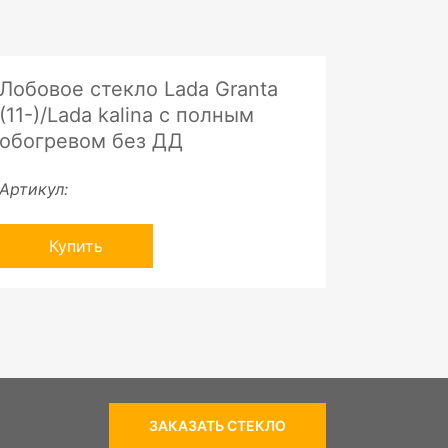
Лобовое стекло Lada Granta
(11-)/Lada kalina c полным
обогревом без ДД
Артикул:
Купить
ЗАКАЗАТЬ СТЕКЛО