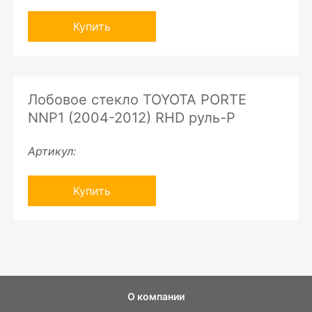
Купить
Лобовое стекло TOYOTA PORTE
NNP1 (2004-2012) RHD руль-P
Артикул:
Купить
О компании