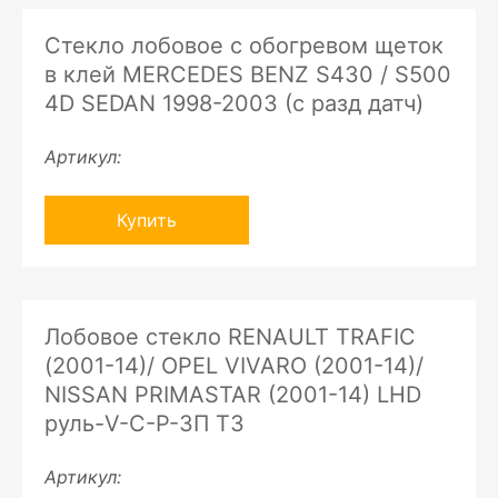
Стекло лобовое с обогревом щеток
в клей MERCEDES BENZ S430 / S500
4D SEDAN 1998-2003 (с разд датч)
Артикул:
Купить
Лобовое стекло RENAULT TRAFIC
(2001-14)/ OPEL VIVARO (2001-14)/
NISSAN PRIMASTAR (2001-14) LHD
руль-V-C-P-ЗП ТЗ
Артикул: