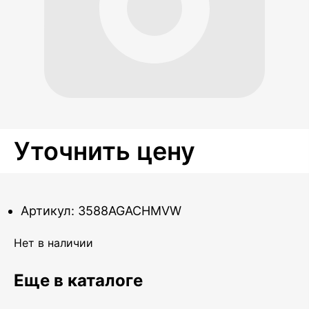
Уточнить цену
Артикул: 3588AGACHMVW
Нет в наличии
Еще в каталоге