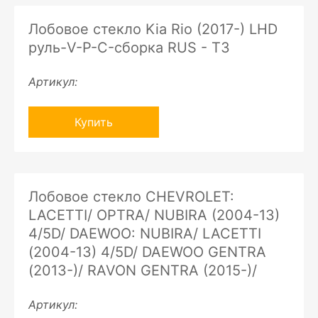
Лобовое стекло Kia Rio (2017-) LHD
руль-V-P-C-сборка RUS - ТЗ
Артикул:
Купить
Лобовое стекло CHEVROLET:
LACETTI/ OPTRA/ NUBIRA (2004-13)
4/5D/ DAEWOO: NUBIRA/ LACETTI
(2004-13) 4/5D/ DAEWOO GENTRA
(2013-)/ RAVON GENTRA (2015-)/
Артикул: