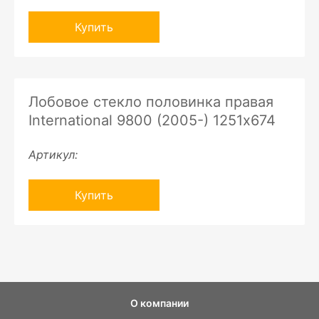
Купить
Лобовое стекло половинка правая
International 9800 (2005-) 1251х674
Артикул:
Купить
О компании