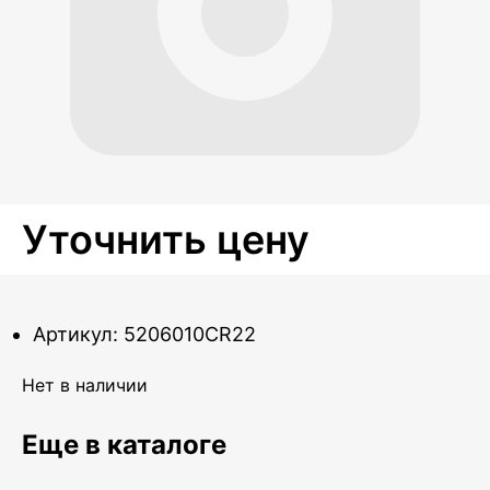
Уточнить цену
Артикул: 5206010CR22
Нет в наличии
Еще в каталоге