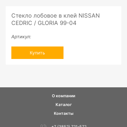
Стекло лобовое в клей NISSAN
CEDRIC / GLORIA 99-04
Артикул:
Купить
О компании
Каталог
Контакты
+7 (3852) 721-572