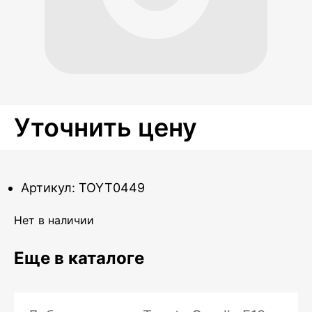
Уточнить цену
Артикул: TOYT0449
Нет в наличии
Еще в каталоге