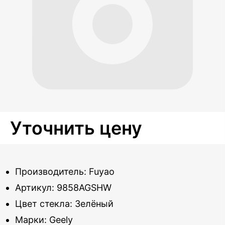
Уточнить цену
Производитель: Fuyao
Артикул: 9858AGSHW
Цвет стекла: Зелёный
Марки: Geely