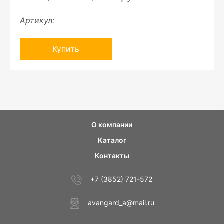
Артикул:
Купить
О компании
Каталог
Контакты
+7 (3852) 721-572
avangard_a@mail.ru