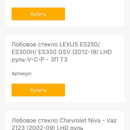
Купить
Лобовое стекло LEXUS ES250/
ES300H/ ES350 GSV (2012-18) LHD
руль-V-C-P - ЗП ТЗ
Артикул:
Купить
Лобовое стекло Chevrolet Niva - Vaz
2123 (2002-09) LHD руль