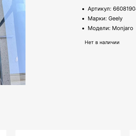
Артикул: 6608190
Марки: Geely
Модели: Monjaro
Нет в наличии