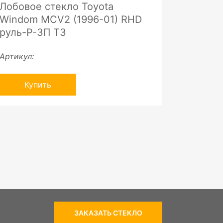
Лобовое стекло Toyota
Windom MCV2 (1996-01) RHD
руль-P-ЗП ТЗ
Артикул:
Купить
ЗАКАЗАТЬ СТЕКЛО