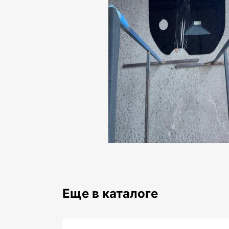
Еще в каталоге