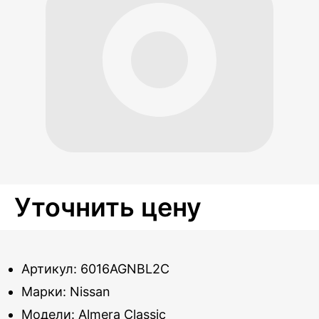
Уточнить цену
Артикул: 6016AGNBL2C
Марки: Nissan
Модели: Almera Classic