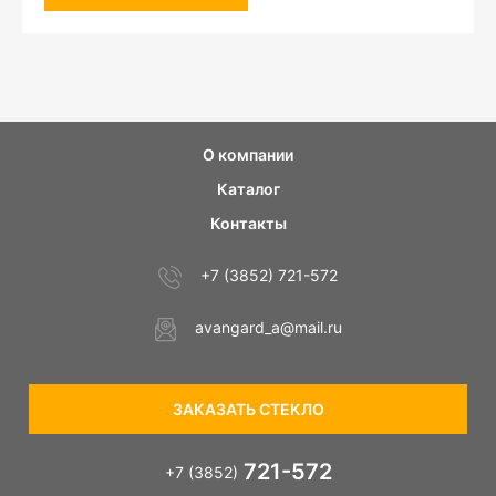
О компании
Каталог
Контакты
+7 (3852) 721-572
avangard_a@mail.ru
ЗАКАЗАТЬ СТЕКЛО
721-572
+7 (3852)