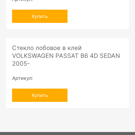
Купить
Стекло лобовое в клей
VOLKSWAGEN PASSAT B6 4D SEDAN
2005-
Артикул:
Купить