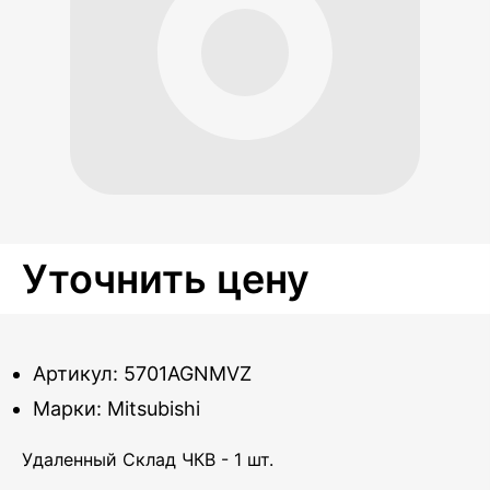
Уточнить цену
Артикул: 5701AGNMVZ
Марки: Mitsubishi
Удаленный Склад ЧКВ - 1 шт.