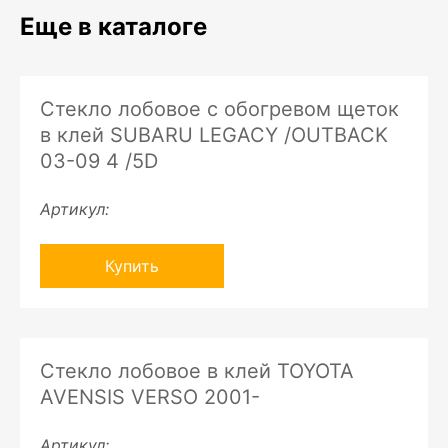
Еще в каталоге
Стекло лобовое с обогревом щеток
в клей SUBARU LEGACY /OUTBACK
03-09 4 /5D
Артикул:
Купить
Стекло лобовое в клей TOYOTA
AVENSIS VERSO 2001-
Артикул: