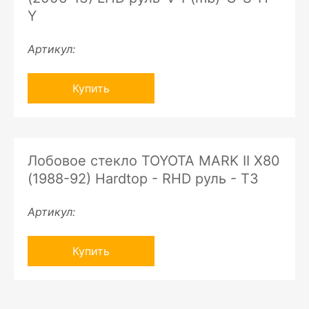
Y
Артикул:
Купить
Лобовое стекло TOYOTA MARK II X80
(1988-92) Hardtop - RHD руль - ТЗ
Артикул:
Купить