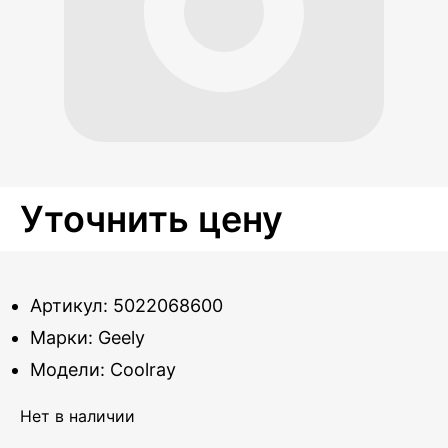
Уточнить цену
Артикул: 5022068600
Марки: Geely
Модели: Coolray
Нет в наличии