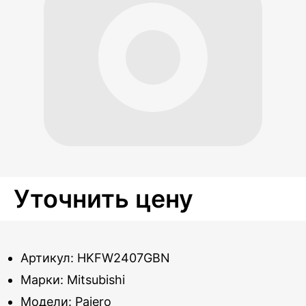
Уточнить цену
Артикул: HKFW2407GBN
Марки: Mitsubishi
Модели: Pajero