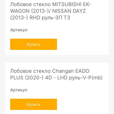
Лобовое стекло MITSUBISHI EK-
WAGON (2013-)/ NISSAN DAYZ
(2013-) RHD руль-ЗП ТЗ
Артикул:
Купить
Лобовое стекло Changan EADO
PLUS (2020-) 4D - LHD руль-V-P(mb)
Артикул:
Купить