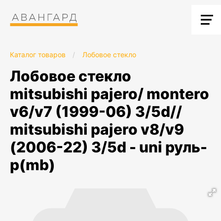
Каталог товаров
/
Лобовое стекло
лобовое стекло
mitsubishi pajero/ montero
v6/v7 (1999-06) 3/5d//
mitsubishi pajero v8/v9
(2006-22) 3/5d - uni руль-
p(mb)