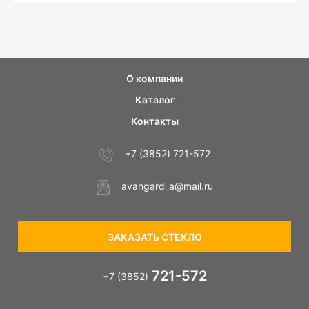
О компании
Каталог
Контакты
+7 (3852) 721-572
avangard_a@mail.ru
ЗАКАЗАТЬ СТЕКЛО
721-572
+7 (3852)